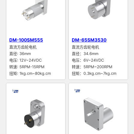
DM-100SM555
DM-65SM3530
直流方齿轮电机
直流方齿轮电机
直径: 36mm
直径：34.6mm
电压: 12V~24VDC
电压：6V~24VDC
转速: 5RPM-15RPM
转速：5RPM~200RPM
扭矩: 1kg.cm~80kg.cm
扭矩：0.3kg.cm~7kg.cm