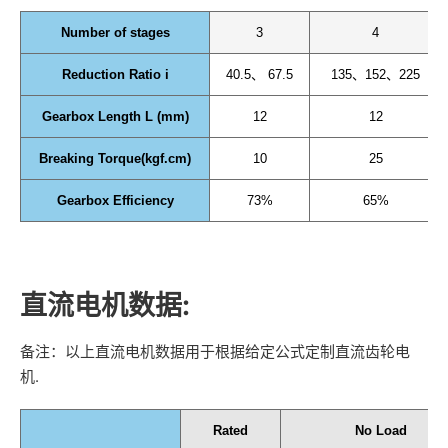
Number of stages
3
4
Reduction Ratio i
40.5、 67.5
135、152、225
Gearbox Length L (mm)
12
12
Breaking Torque(kgf.cm)
10
25
Gearbox Efficiency
73%
65%
直流电机数据:
备注：以上直流电机数据用于根据给定公式定制直流齿轮电
机.
Rated
No Load