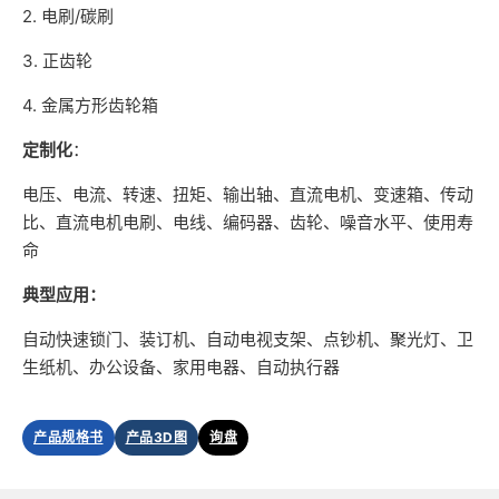
2. 电刷/碳刷
3. 正齿轮
4. 金属方形齿轮箱
定制化
：
电压、电流、转速、扭矩、输出轴、直流电机、变速箱、传动
比、直流电机电刷、电线、编码器、齿轮、噪音水平、使用寿
命
典型应用：
自动快速锁门、装订机、自动电视支架、点钞机、聚光灯、卫
生纸机、办公设备、家用电器、自动执行器
产品规格书
产品3D图
询盘