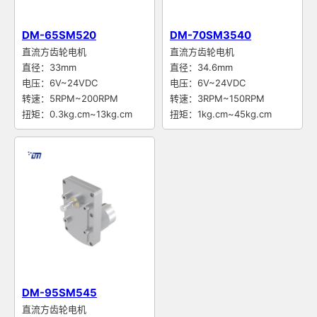
DM-65SM520
DM-70SM3540
直流方齿轮电机
直流方齿轮电机
直径：33mm
直径：34.6mm
电压：6V~24VDC
电压：6V~24VDC
转速：5RPM~200RPM
转速：3RPM~150RPM
扭矩：0.3kg.cm~13kg.cm
扭矩：1kg.cm~45kg.cm
DM-95SM545
直流方齿轮电机