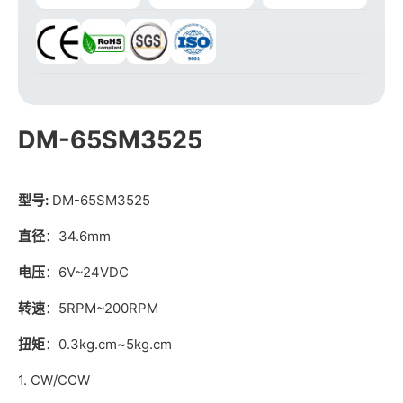
DM-65SM3525
型号:
DM-65SM3525
直径
：34.6mm
电压
：6V~24VDC
转速
：5RPM~200RPM
扭矩
：0.3kg.cm~5kg.cm
1. CW/CCW