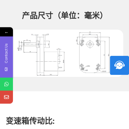
产品尺寸（单位：毫米）
←
Contact Us
变速箱传动比: