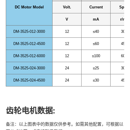
DC Motor Model
Volt.
Current
Spee
V
mA
r/min
DM-3525-012-3000
12
≤40
3000
DM-3525-012-4500
12
≤60
4500
DM-3525-012-6000
12
≤100
6000
DM-3525-024-3000
24
≤25
3000
DM-3525-024-4500
24
≤30
4500
齿轮电机数据:
备注：以上图表中的数据仅供参考。如需其他配置，可根据以