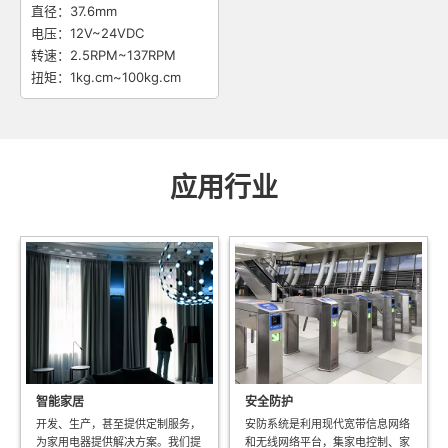
直径：37.6mm
电压：12V~24VDC
转速：2.5RPM~137RPM
扭矩：1kg.cm~100kg.cm
应用行业
智能家居
安全防护
开发、生产，甚至提供定制服务，
安防系统是利用现代宽带信息网络
为家用电器提供解决方案。我们提
和无线网络平台，集家电控制、家