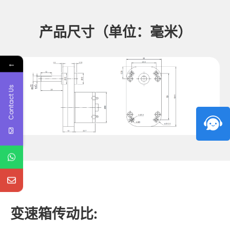
产品尺寸（单位：毫米）
←
Contact Us
变速箱传动比: