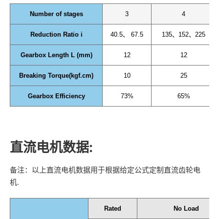
Number of stages
3
4
Reduction Ratio i
40.5、 67.5
135、152、225
Gearbox Length L (mm)
12
12
Breaking Torque(kgf.cm)
10
25
Gearbox Efficiency
73%
65%
直流电机数据:
备注：以上直流电机数据用于根据给定公式定制直流齿轮电
机.
Rated
No Load