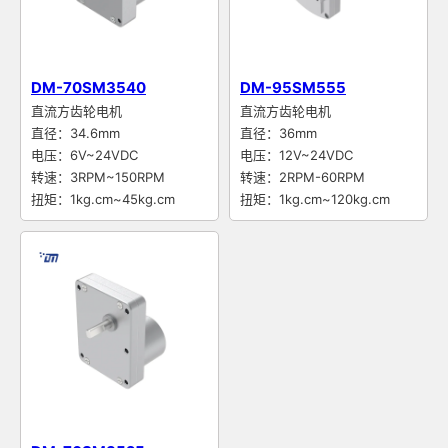
DM-70SM3540
DM-95SM555
直流方齿轮电机
直流方齿轮电机
直径：34.6mm
直径：36mm
电压：6V~24VDC
电压：12V~24VDC
转速：3RPM~150RPM
转速：2RPM-60RPM
扭矩：1kg.cm~45kg.cm
扭矩：1kg.cm~120kg.cm