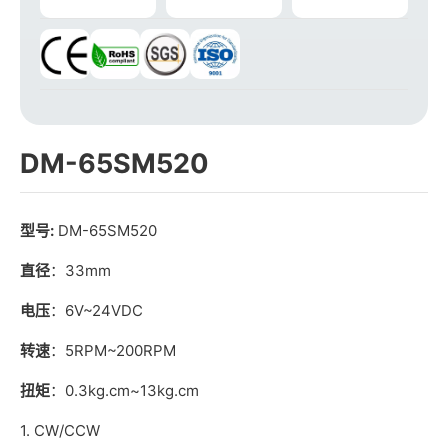
DM-65SM520
型号:
DM-65SM520
直径
：33mm
电压
：6V~24VDC
转速
：5RPM~200RPM
扭矩
：0.3kg.cm~13kg.cm
1. CW/CCW