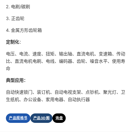
2. 电刷/碳刷
3. 正齿轮
4. 金属方形齿轮箱
定制化
：
电压、电流、速度、扭矩、输出轴、直流电机、变速箱、传动
比、直流电机电刷、电线、编码器、齿轮、噪音水平、使用寿
命
典型应用：
自动快速锁门、装订机、自动电视支架、点钞机、聚光灯、卫
生纸机、办公设备、家用电器、自动执行器
产品规格书
产品3D图
询盘