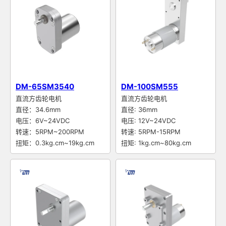
DM-65SM3540
DM-100SM555
直流方齿轮电机
直流方齿轮电机
直径：34.6mm
直径: 36mm
电压：6V~24VDC
电压: 12V~24VDC
转速：5RPM~200RPM
转速: 5RPM-15RPM
扭矩：0.3kg.cm~19kg.cm
扭矩: 1kg.cm~80kg.cm