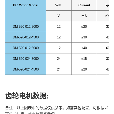
DC Motor Model
Volt.
Current
Spee
V
mA
r/min
DM-520-012-3000
12
≤20
3000
DM-520-012-4500
12
≤30
4500
DM-520-012-6000
12
≤40
6000
DM-520-024-3000
24
≤15
3000
DM-520-024-4500
24
≤20
4500
齿轮电机数据:
备注：以上图表中的数据仅供参考。如需其他配置，可根据以