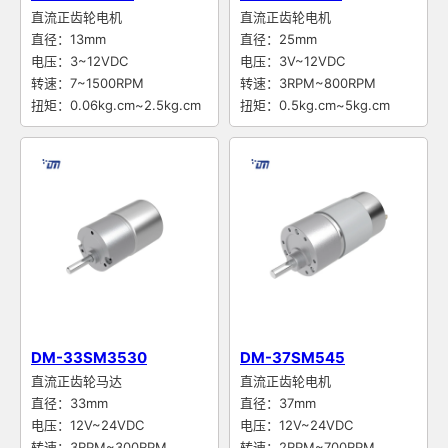
直流正齿轮电机
直流正齿轮电机
直径：13mm
直径：25mm
电压：3~12VDC
电压：3V~12VDC
转速：7~1500RPM
转速：3RPM~800RPM
扭矩：0.06kg.cm~2.5kg.cm
扭矩：0.5kg.cm~5kg.cm
DM-33SM3530
DM-37SM545
直流正齿轮马达
直流正齿轮电机
直径：33mm
直径：37mm
电压：12V~24VDC
电压：12V~24VDC
转速：3RPM~300RPM
转速：2RPM~700RPM