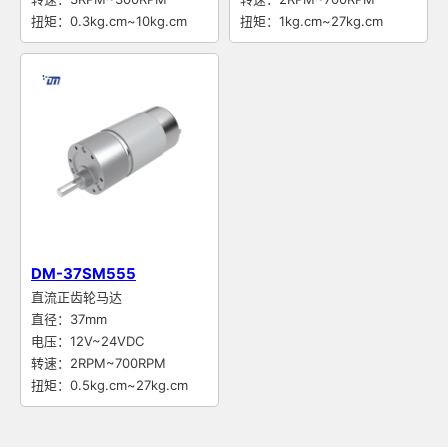
扭矩：0.3kg.cm~10kg.cm
扭矩：1kg.cm~27kg.cm
DM-37SM555
直流正齿轮马达
直径：37mm
电压：12V~24VDC
转速：2RPM~700RPM
扭矩：0.5kg.cm~27kg.cm