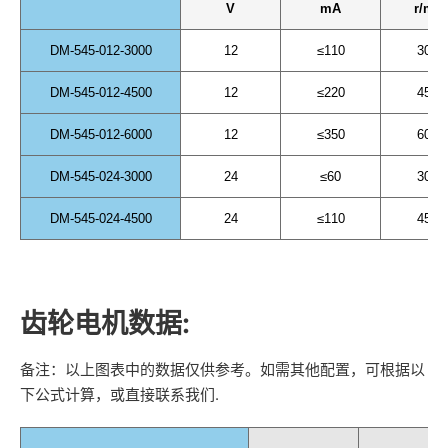
V
mA
r/min
DM-545-012-3000
12
≤110
3000
DM-545-012-4500
12
≤220
4500
DM-545-012-6000
12
≤350
6000
DM-545-024-3000
24
≤60
3000
DM-545-024-4500
24
≤110
4500
齿轮电机数据:
备注：以上图表中的数据仅供参考。如需其他配置，可根据以
下公式计算，或直接联系我们.