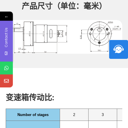
产品尺寸（单位：毫米）
←
Contact Us
变速箱传动比:
Number of stages
2
3