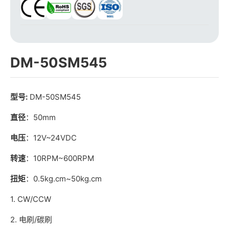
DM-50SM545
型号:
DM-50SM545
直径
：50mm
电压
：12V~24VDC
转速
：10RPM~600RPM
扭矩
：0.5kg.cm~50kg.cm
1. CW/CCW
2. 电刷/碳刷