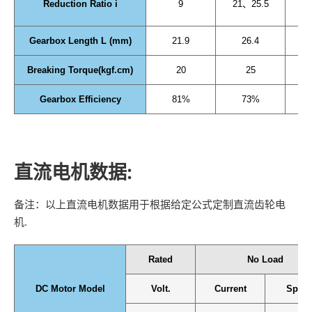
Reduction Ratio i
9
21、25.5
Gearbox Length L (mm)
21.9
26.4
Breaking Torque(kgf.cm)
20
25
Gearbox Efficiency
81%
73%
直流电机数据:
备注：以上直流电机数据用于根据给定公式定制直流齿轮电
机.
Rated
No Load
DC Motor Model
Volt.
Current
Spee