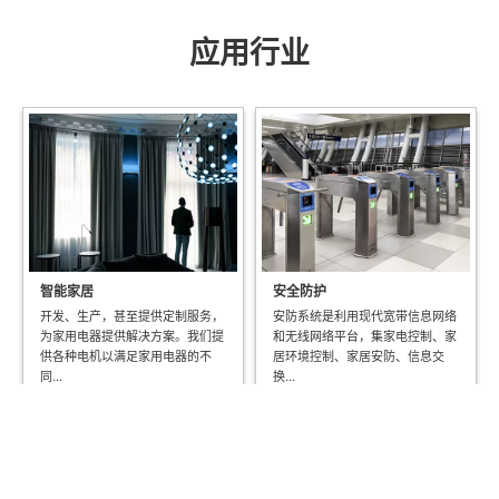
应用行业
智能家居
安全防护
开发、生产，甚至提供定制服务，
安防系统是利用现代宽带信息网络
为家用电器提供解决方案。我们提
和无线网络平台，集家电控制、家
供各种电机以满足家用电器的不
居环境控制、家居安防、信息交
同...
换...
更多 >>
更多 >>