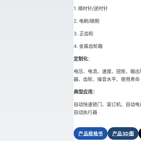
1. 顺时针/逆时针
2. 电刷/碳刷
3. 正齿轮
4. 金属齿轮箱
定制化
：
电压、电流、速度、扭矩、输出
器、齿轮、噪音水平、使用寿命
典型应用：
自动快速锁门、装订机、自动电
自动执行器
产品规格书
产品3D图