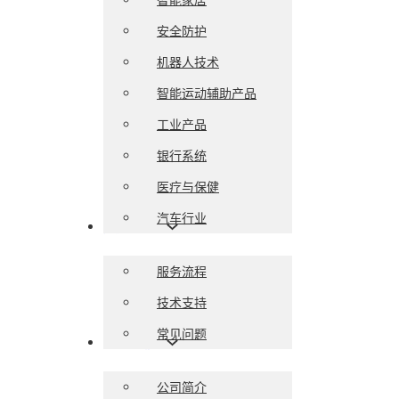
安全防护
机器人技术
智能运动辅助产品
工业产品
银行系统
医疗与保健
汽车行业
服务支持
服务流程
技术支持
常见问题
关于我们
公司简介