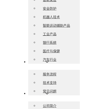
安全防护
机器人技术
智能运动辅助产品
工业产品
银行系统
医疗与保健
汽车行业
服务支持
服务流程
技术支持
常见问题
关于我们
公司简介