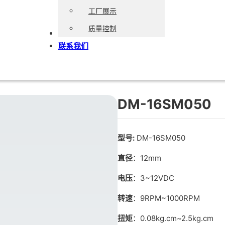
工厂展示
质量控制
博客
联系我们
DM-16SM050
型号:
DM-16SM050
直径
：12mm
电压
：3~12VDC
转速
：9RPM~1000RPM
扭矩
：0.08kg.cm~2.5kg.cm