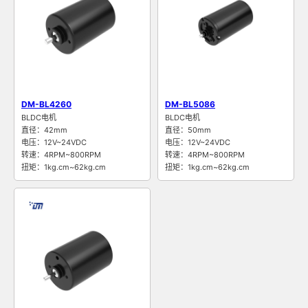
DM-BL4260
DM-BL5086
BLDC电机
BLDC电机
直径：42mm
直径：50mm
电压：12V~24VDC
电压：12V~24VDC
转速：4RPM~800RPM
转速：4RPM~800RPM
扭矩：1kg.cm~62kg.cm
扭矩：1kg.cm~62kg.cm