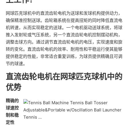
网球匹克球机中的直流齿轮电机为送球和发球机构提供动力，
确保精准控制送球。齿轮箱系统在提高扭矩的同时降低直流电
机转速，从而实现稳定的送球。一个电机驱动送球系统，将球
推入发射轮或气压系统，另一个直流齿轮电机控制摆动机构，
调整击球方向。通过调节直流齿轮电机的电压，实现速度和旋
转的变化。直流齿轮电机的效率、耐用性和平稳运行使其能够
提供稳定的性能，非常适合重复训练，为球员提供精确且可调
节的球速。
直流齿轮电机在网球匹克球机中的
优势
精确的
球速控
制和稳
定性