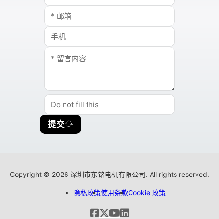
提交
Copyright © 2026 深圳市东铭电机有限公司. All rights reserved.
隐私政策
使用条款
Cookie 政策