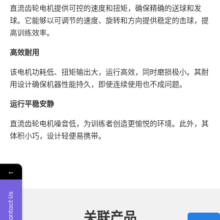
直流齿轮电机提供可控的速度和扭矩，确保精确的送球和发
球。它能够以可调节的速度、旋转和方向提供稳定的击球，提
高训练效率。
高效耐用
该电机功耗低、扭矩输出大，运行高效，同时磨损极小。其耐
用设计确保机器性能持久，即使连续使用也不成问题。
运行平稳安静
直流齿轮电机噪音低，为训练者创造更愉悦的环境。此外，其
体积小巧，设计轻便易携带。
←
Contact Us
关联产品