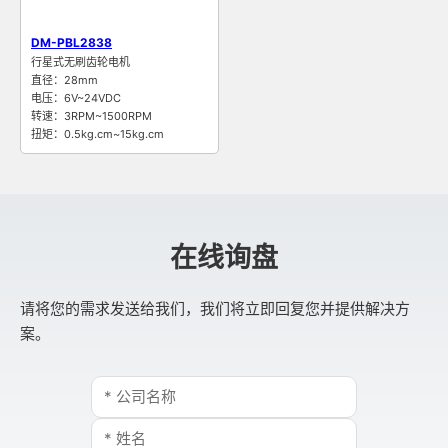
DM-PBL2838
行星式无刷齿轮电机
直径：28mm
电压：6V~24VDC
转速：3RPM~1500RPM
扭矩：0.5kg.cm~15kg.cm
在线询盘
请将您的需求发送给我们，我们将立即回复您并提供解决方
案。