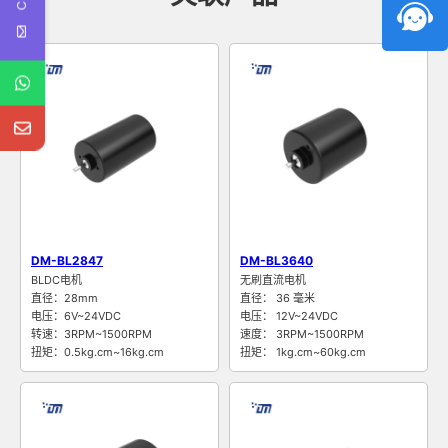
DM-BL2847
DM-BL3640
BLDC电机
无刷直流电机
直径：28mm
直径： 36 毫米
电压：6V~24VDC
电压： 12V~24VDC
转速：3RPM~1500RPM
速度： 3RPM~1500RPM
扭矩：0.5kg.cm~16kg.cm
扭矩： 1kg.cm~60kg.cm