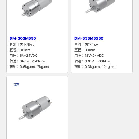
DM-30SM395
DM-33SM3530
直流正齿轮电机
直流正齿轮马达
直径：30mm
直径：33mm
电压：6V~24VDC
电压：12V~24VDC
转速：3RPM~250RPM
转速：3RPM~300RPM
扭矩：0.6kg.cm~7kg.cm
扭矩：0.3kg.cm~10kg.cm