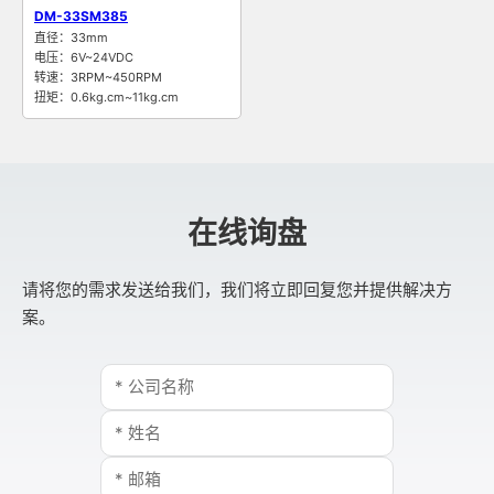
DM-33SM385
直径：33mm
电压：6V~24VDC
转速：3RPM~450RPM
扭矩：0.6kg.cm~11kg.cm
在线询盘
请将您的需求发送给我们，我们将立即回复您并提供解决方
案。