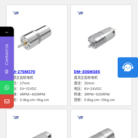
←
Contact Us
DM-27SM370
DM-30SM385
直流正齿轮电机
直流正齿轮电机
直径：27mm
直径：30mm
电压：5V~12VDC
电压：6V~24VDC
转速：4RPM~400RPM
转速：3RPM~500RPM
扭矩：0.4kg.cm~5kg.cm
扭矩：0.6kg.cm~10kg.cm