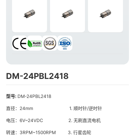
DM-24PBL2418
型号:
DM-24PBL2418
直径：24mm 1. 顺时针/逆时针
电压：6V~24VDC 2. 无刷直流电机
转速：3RPM~1500RPM 3. 行星齿轮