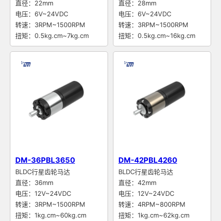
直径：22mm
直径：28mm
电压：6V~24VDC
电压：6V~24VDC
转速：3RPM~1500RPM
转速：3RPM~1500RPM
扭矩：0.5kg.cm~7kg.cm
扭矩：0.5kg.cm~16kg.cm
DM-36PBL3650
DM-42PBL4260
BLDC行星齿轮马达
BLDC行星齿轮马达
直径：36mm
直径：42mm
电压：12V~24VDC
电压：12V~24VDC
转速：3RPM~1500RPM
转速：4RPM~800RPM
扭矩：1kg.cm~60kg.cm
扭矩：1kg.cm~62kg.cm