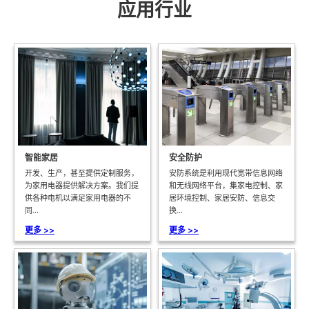
应用行业
智能家居
安全防护
开发、生产，甚至提供定制服务，
安防系统是利用现代宽带信息网络
为家用电器提供解决方案。我们提
和无线网络平台，集家电控制、家
供各种电机以满足家用电器的不
居环境控制、家居安防、信息交
同...
换...
更多 >>
更多 >>