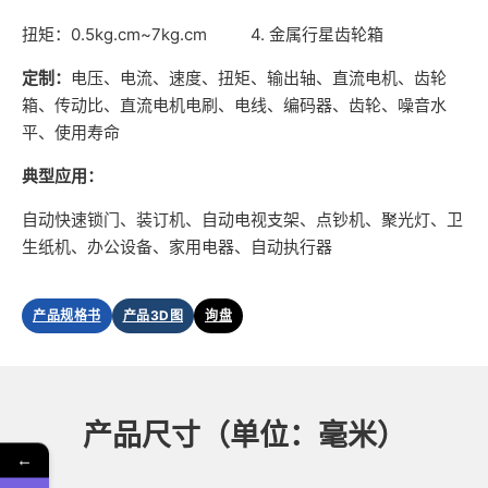
扭矩：0.5kg.cm~7kg.cm 4. 金属行星齿轮箱
定制：
电压、电流、速度、扭矩、输出轴、直流电机、齿轮
箱、传动比、直流电机电刷、电线、编码器、齿轮、噪音水
平、使用寿命
典型应用：
自动快速锁门、装订机、自动电视支架、点钞机、聚光灯、卫
生纸机、办公设备、家用电器、自动执行器
产品规格书
产品3D图
询盘
产品尺寸（单位：毫米）
←