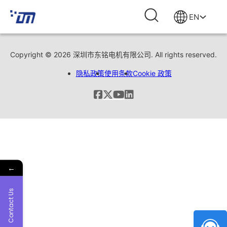
EN
Copyright © 2026 深圳市东铭电机有限公司. All rights reserved.
隐私政策
使用条款
Cookie 政策
←
Contact Us