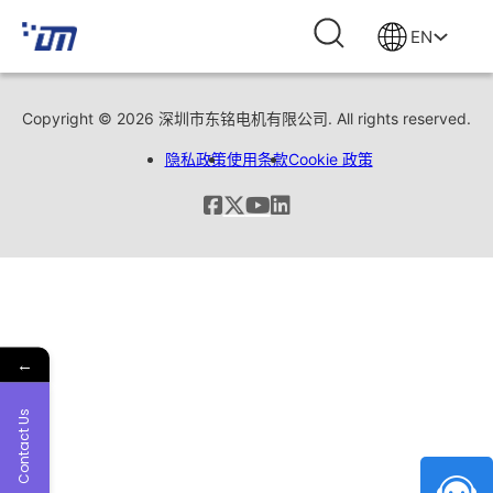
EN
Copyright © 2026 深圳市东铭电机有限公司. All rights reserved.
隐私政策
使用条款
Cookie 政策
←
Contact Us