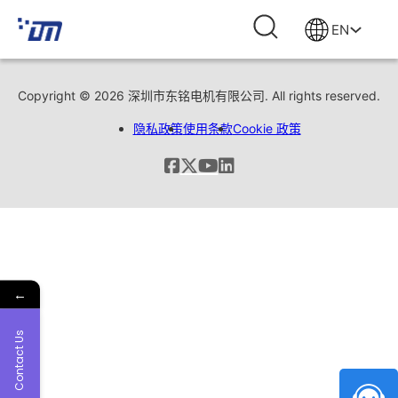
EN
Copyright © 2026 深圳市东铭电机有限公司. All rights reserved.
隐私政策
使用条款
Cookie 政策
←
Contact Us