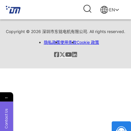
EN
Copyright © 2026 深圳市东铭电机有限公司. All rights reserved.
隐私政策
使用条款
Cookie 政策
←
Contact Us