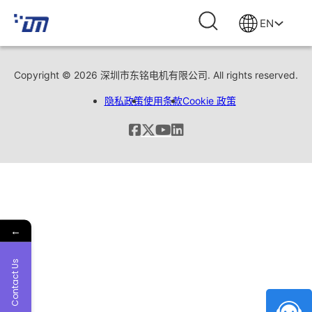
EN
Copyright © 2026 深圳市东铭电机有限公司. All rights reserved.
隐私政策
使用条款
Cookie 政策
←
Contact Us